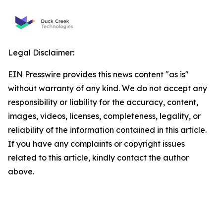
Legal Disclaimer:
EIN Presswire provides this news content "as is"
without warranty of any kind. We do not accept any
responsibility or liability for the accuracy, content,
images, videos, licenses, completeness, legality, or
reliability of the information contained in this article.
If you have any complaints or copyright issues
related to this article, kindly contact the author
above.