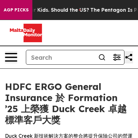
or Their Kids. Should the US?
The Pentagon Is Posting 
AGP PICKS
HDFC ERGO General
Insurance 於 Formation
’25 上榮獲 Duck Creek 卓越
標準客戶大獎
Duck Creek 新技術解決方案的整合將提升保險公司的營運