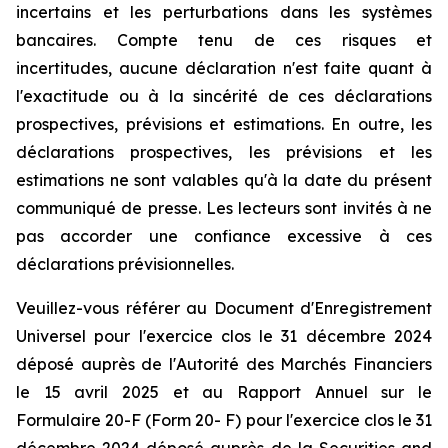
incertains et les perturbations dans les systèmes
bancaires. Compte tenu de ces risques et
incertitudes, aucune déclaration n'est faite quant à
l'exactitude ou à la sincérité de ces déclarations
prospectives, prévisions et estimations. En outre, les
déclarations prospectives, les prévisions et les
estimations ne sont valables qu'à la date du présent
communiqué de presse. Les lecteurs sont invités à ne
pas accorder une confiance excessive à ces
déclarations prévisionnelles.
Veuillez-vous référer au Document d'Enregistrement
Universel pour l'exercice clos le 31 décembre 2024
déposé auprès de l'Autorité des Marchés Financiers
le 15 avril 2025 et au Rapport Annuel sur le
Formulaire 20-F (Form 20- F) pour l'exercice clos le 31