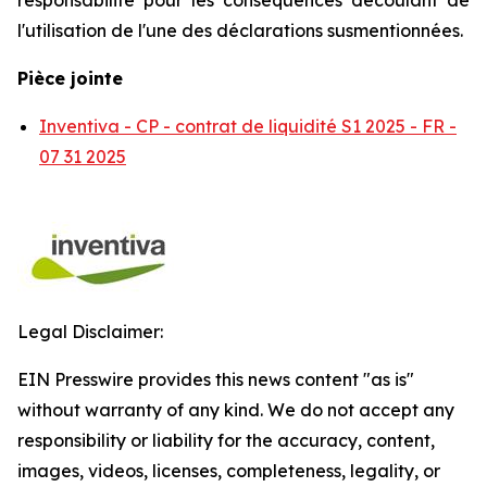
responsabilité pour les conséquences découlant de
l'utilisation de l'une des déclarations susmentionnées.
Pièce jointe
Inventiva - CP - contrat de liquidité S1 2025 - FR -
07 31 2025
Legal Disclaimer:
EIN Presswire provides this news content "as is"
without warranty of any kind. We do not accept any
responsibility or liability for the accuracy, content,
images, videos, licenses, completeness, legality, or