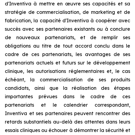
d'Inventiva à mettre en œuvre ses capacités et sa
stratégie de commercialisation, de marketing et de
fabrication, la capacité d'Inventiva à coopérer avec
succès avec ses partenaires existants ou à conclure
de nouveaux partenariats, et de remplir ses
obligations au titre de tout accord conclu dans le
cadre de ces partenariats, les avantages de ses
partenariats actuels et futurs sur le développement
clinique, les autorisations réglementaires et, le cas
échéant, la commercialisation de ses produits
candidats, ainsi que la réalisation des étapes
importantes prévues dans le cadre de ces
partenariats et le calendrier correspondant,
Inventiva et ses partenaires peuvent rencontrer des
retards substantiels au-delà des attentes dans leurs
essais cliniques ou échouer à démontrer la sécurité et