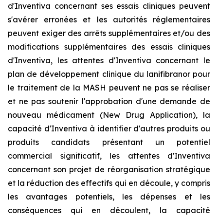
d'Inventiva concernant ses essais cliniques peuvent
s'avérer erronées et les autorités réglementaires
peuvent exiger des arrêts supplémentaires et/ou des
modifications supplémentaires des essais cliniques
d'Inventiva, les attentes d'Inventiva concernant le
plan de développement clinique du lanifibranor pour
le traitement de la MASH peuvent ne pas se réaliser
et ne pas soutenir l'approbation d'une demande de
nouveau médicament (New Drug Application), la
capacité d'Inventiva à identifier d'autres produits ou
produits candidats présentant un potentiel
commercial significatif, les attentes d'Inventiva
concernant son projet de réorganisation stratégique
et la réduction des effectifs qui en découle, y compris
les avantages potentiels, les dépenses et les
conséquences qui en découlent, la capacité