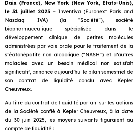
Daix (France), New York (New York, Etats-Unis),
le 31 juillet 2025
– Inventiva (Euronext Paris and
Nasdaq: IVA) (la "Société"), société
biopharmaceutique spécialisée dans le
développement clinique de petites molécules
administrées par voie orale pour le traitement de la
stéatohépatite non alcoolique ("NASH") et d’autres
maladies avec un besoin médical non satisfait
significatif, annonce aujourd’hui le bilan semestriel de
son contrat de liquidité conclu avec Kepler
Cheuvreux.
Au titre du contrat de liquidité portant sur les actions
de la Société confié à Kepler Cheuvreux, à la date
du 30 juin 2025, les moyens suivants figuraient au
compte de liquidité :