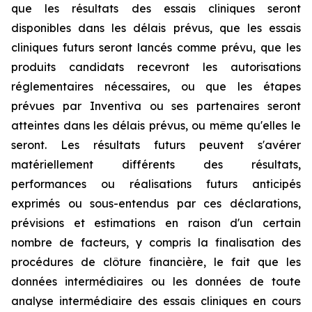
que les résultats des essais cliniques seront
disponibles dans les délais prévus, que les essais
cliniques futurs seront lancés comme prévu, que les
produits candidats recevront les autorisations
réglementaires nécessaires, ou que les étapes
prévues par Inventiva ou ses partenaires seront
atteintes dans les délais prévus, ou même qu'elles le
seront. Les résultats futurs peuvent s'avérer
matériellement différents des résultats,
performances ou réalisations futurs anticipés
exprimés ou sous-entendus par ces déclarations,
prévisions et estimations en raison d'un certain
nombre de facteurs, y compris la finalisation des
procédures de clôture financière, le fait que les
données intermédiaires ou les données de toute
analyse intermédiaire des essais cliniques en cours