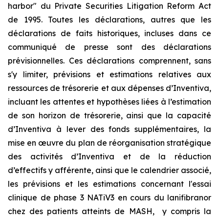
harbor" du Private Securities Litigation Reform Act
de 1995. Toutes les déclarations, autres que les
déclarations de faits historiques, incluses dans ce
communiqué de presse sont des déclarations
prévisionnelles. Ces déclarations comprennent, sans
s'y limiter, prévisions et estimations relatives aux
ressources de trésorerie et aux dépenses d’Inventiva,
incluant les attentes et hypothèses liées à l’estimation
de son horizon de trésorerie, ainsi que la capacité
d’Inventiva à lever des fonds supplémentaires, la
mise en œuvre du plan de réorganisation stratégique
des activités d’Inventiva et de la réduction
d’effectifs y afférente, ainsi que le calendrier associé,
les prévisions et les estimations concernant l'essai
clinique de phase 3 NATiV3 en cours du lanifibranor
chez des patients atteints de MASH, y compris la