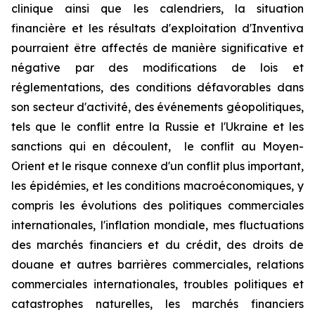
clinique ainsi que les calendriers, la situation
financière et les résultats d'exploitation d'Inventiva
pourraient être affectés de manière significative et
négative par des modifications de lois et
réglementations, des conditions défavorables dans
son secteur d'activité, des événements géopolitiques,
tels que le conflit entre la Russie et l'Ukraine et les
sanctions qui en découlent, le conflit au Moyen-
Orient et le risque connexe d'un conflit plus important,
les épidémies, et les conditions macroéconomiques, y
compris les évolutions des politiques commerciales
internationales, l'inflation mondiale, mes fluctuations
des marchés financiers et du crédit, des droits de
douane et autres barrières commerciales, relations
commerciales internationales, troubles politiques et
catastrophes naturelles, les marchés financiers