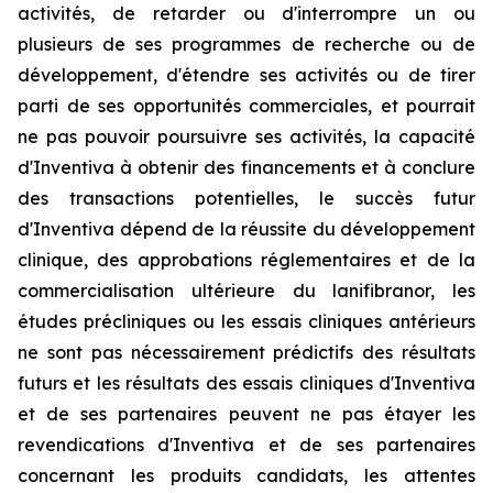
activités, de retarder ou d'interrompre un ou
plusieurs de ses programmes de recherche ou de
développement, d'étendre ses activités ou de tirer
parti de ses opportunités commerciales, et pourrait
ne pas pouvoir poursuivre ses activités, la capacité
d'Inventiva à obtenir des financements et à conclure
des transactions potentielles, le succès futur
d'Inventiva dépend de la réussite du développement
clinique, des approbations réglementaires et de la
commercialisation ultérieure du lanifibranor, les
études précliniques ou les essais cliniques antérieurs
ne sont pas nécessairement prédictifs des résultats
futurs et les résultats des essais cliniques d'Inventiva
et de ses partenaires peuvent ne pas étayer les
revendications d'Inventiva et de ses partenaires
concernant les produits candidats, les attentes