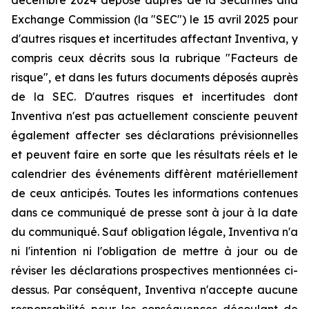
décembre 2024 déposé auprès de la Securities and
Exchange Commission (la "SEC") le 15 avril 2025 pour
d'autres risques et incertitudes affectant Inventiva, y
compris ceux décrits sous la rubrique "Facteurs de
risque", et dans les futurs documents déposés auprès
de la SEC. D'autres risques et incertitudes dont
Inventiva n'est pas actuellement consciente peuvent
également affecter ses déclarations prévisionnelles
et peuvent faire en sorte que les résultats réels et le
calendrier des événements diffèrent matériellement
de ceux anticipés. Toutes les informations contenues
dans ce communiqué de presse sont à jour à la date
du communiqué. Sauf obligation légale, Inventiva n'a
ni l'intention ni l'obligation de mettre à jour ou de
réviser les déclarations prospectives mentionnées ci-
dessus. Par conséquent, Inventiva n'accepte aucune