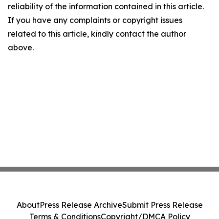
reliability of the information contained in this article.
If you have any complaints or copyright issues
related to this article, kindly contact the author
above.
About
Press Release Archive
Submit Press Release
Terms & Conditions
Copyright/DMCA Policy