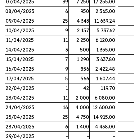
07/04/2025
39
7 250
17 255.00
08/04/2025
6
950
2 565.00
09/04/2025
25
4 343
11 639.24
10/04/2025
9
2 157
5 737.62
11/04/2025
11
2 250
6 120.00
14/04/2025
3
500
1 355.00
15/04/2025
7
1 290
3 637.80
16/04/2025
9
856
2 422.48
17/04/2025
5
566
1 607.44
22/04/2025
1
42
119.70
23/04/2025
11
2 000
6 080.00
24/04/2025
16
4 000
12 600.00
25/04/2025
25
4 750
14 915.00
28/04/2025
6
1 400
4 438.00
29/04/2025
-
-
-