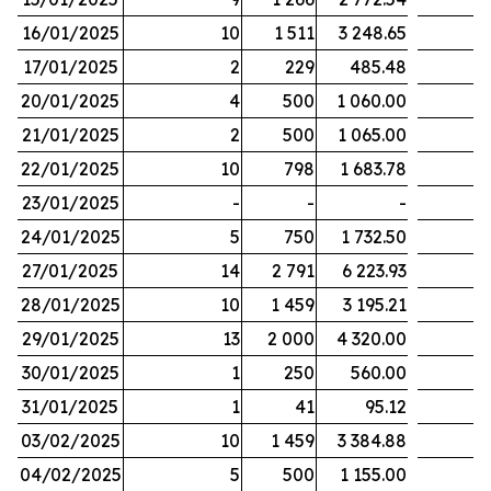
16/01/2025
10
1 511
3 248.65
17/01/2025
2
229
485.48
20/01/2025
4
500
1 060.00
21/01/2025
2
500
1 065.00
22/01/2025
10
798
1 683.78
23/01/2025
-
-
-
24/01/2025
5
750
1 732.50
27/01/2025
14
2 791
6 223.93
28/01/2025
10
1 459
3 195.21
29/01/2025
13
2 000
4 320.00
30/01/2025
1
250
560.00
31/01/2025
1
41
95.12
03/02/2025
10
1 459
3 384.88
04/02/2025
5
500
1 155.00