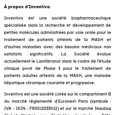
À propos d'Inventiva
Inventiva est une société biopharmaceutique
spécialisée dans la recherche et développement de
petites molécules administrées par voie orale pour le
traitement de patients atteints de la MASH et
d’autres maladies avec des besoins médicaux non
satisfaits significatifs. La Société évalue
actuellement le Lanifibranor dans le cadre de l’étude
clinique pivot de Phase 3 pour le traitement de
patients adultes atteints de la MASH, une maladie
hépatique chronique courante et progressive.
Inventiva est une société cotée sur le compartiment B
du marché réglementé d'Euronext Paris (symbole :
IVA - ISIN : FR0013233012) et sur le marché Nasdaq