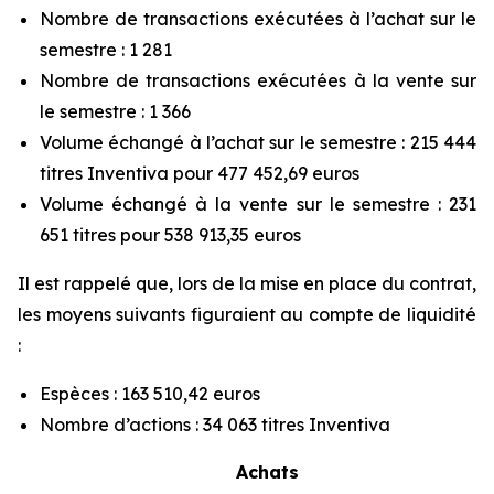
Nombre de transactions exécutées à l’achat sur le
semestre : 1 281
Nombre de transactions exécutées à la vente sur
le semestre : 1 366
Volume échangé à l’achat sur le semestre : 215 444
titres Inventiva pour 477 452,69 euros
Volume échangé à la vente sur le semestre : 231
651 titres pour 538 913,35 euros
Il est rappelé que, lors de la mise en place du contrat,
les moyens suivants figuraient au compte de liquidité
:
Espèces : 163 510,42 euros
Nombre d’actions : 34 063 titres Inventiva
Achats