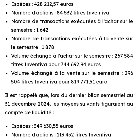
Espèces : 428 212,57 euros
Nombre d’actions : 84 532 titres Inventiva
Nombre de transactions exécutées à l’achat sur le
semestre : 1 642
Nombre de transactions exécutées à la vente sur
le semestre : 1 878
Volume échangé à l’achat sur le semestre : 267 584
titres Inventiva pour 744 692,94 euros
Volume échangé à la vente sur le semestre : 296
504 titres Inventiva pour 819 771,51 euro
Il est rappelé que, lors du dernier bilan semestriel au
31 décembre 2024, les moyens suivants figuraient au
compte de liquidité :
Espèces : 349 630,55 euros
Nombre d’actions : 113 452 titres Inventiva