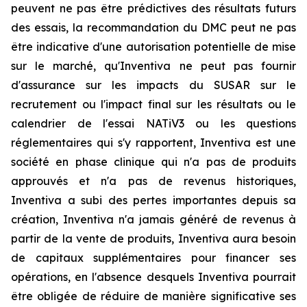
peuvent ne pas être prédictives des résultats futurs
des essais, la recommandation du DMC peut ne pas
être indicative d'une autorisation potentielle de mise
sur le marché, qu'Inventiva ne peut pas fournir
d'assurance sur les impacts du SUSAR sur le
recrutement ou l'impact final sur les résultats ou le
calendrier de l'essai NATiV3 ou les questions
réglementaires qui s'y rapportent, Inventiva est une
société en phase clinique qui n'a pas de produits
approuvés et n'a pas de revenus historiques,
Inventiva a subi des pertes importantes depuis sa
création, Inventiva n'a jamais généré de revenus à
partir de la vente de produits, Inventiva aura besoin
de capitaux supplémentaires pour financer ses
opérations, en l'absence desquels Inventiva pourrait
être obligée de réduire de manière significative ses