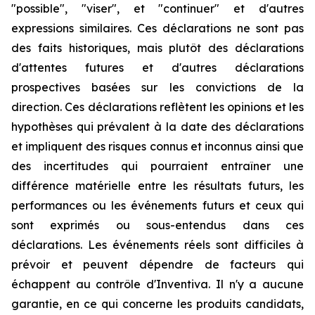
"possible", "viser", et "continuer" et d'autres
expressions similaires. Ces déclarations ne sont pas
des faits historiques, mais plutôt des déclarations
d'attentes futures et d'autres déclarations
prospectives basées sur les convictions de la
direction. Ces déclarations reflètent les opinions et les
hypothèses qui prévalent à la date des déclarations
et impliquent des risques connus et inconnus ainsi que
des incertitudes qui pourraient entraîner une
différence matérielle entre les résultats futurs, les
performances ou les événements futurs et ceux qui
sont exprimés ou sous-entendus dans ces
déclarations. Les événements réels sont difficiles à
prévoir et peuvent dépendre de facteurs qui
échappent au contrôle d'Inventiva. Il n'y a aucune
garantie, en ce qui concerne les produits candidats,