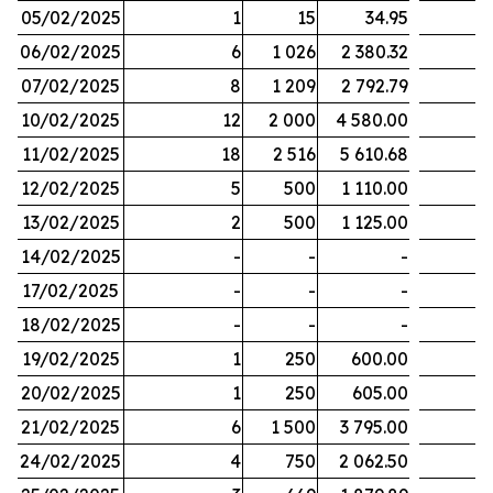
05/02/2025
1
15
34.95
06/02/2025
6
1 026
2 380.32
07/02/2025
8
1 209
2 792.79
10/02/2025
12
2 000
4 580.00
11/02/2025
18
2 516
5 610.68
12/02/2025
5
500
1 110.00
13/02/2025
2
500
1 125.00
14/02/2025
-
-
-
17/02/2025
-
-
-
18/02/2025
-
-
-
19/02/2025
1
250
600.00
20/02/2025
1
250
605.00
21/02/2025
6
1 500
3 795.00
24/02/2025
4
750
2 062.50