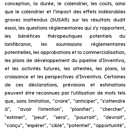
conception, la durée, le calendrier, les coûts, ainsi
que le calendrier et l’impact des effets indésirables
graves inattendus (SUSAR) sur les résultats dudit
essai, les questions réglementaires qui s'y rapportent,
les bénéfices thérapeutiques potentiels du
lanifibranor, les soumissions réglementaires
potentielles, les approbations et la commercialisation,
les plans de développement du pipeline d'Inventiva,
et les activités futures, les attentes, les plans, la
croissance et les perspectives d'Inventiva. Certaines
de ces déclarations, prévisions et estimations
peuvent être reconnues par l'utilisation de mots tels
que, sans limitation, "croire", "anticiper", "s'attendre
à", "avoir l'intention", "planifier", "chercher",
"estimer", "peut", "sera", "pourrait", "devrait",
"conçu", "espérer", "cible", "potentiel", "opportunité",