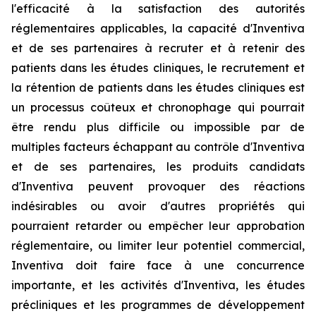
l'efficacité à la satisfaction des autorités
réglementaires applicables, la capacité d'Inventiva
et de ses partenaires à recruter et à retenir des
patients dans les études cliniques, le recrutement et
la rétention de patients dans les études cliniques est
un processus coûteux et chronophage qui pourrait
être rendu plus difficile ou impossible par de
multiples facteurs échappant au contrôle d'Inventiva
et de ses partenaires, les produits candidats
d'Inventiva peuvent provoquer des réactions
indésirables ou avoir d'autres propriétés qui
pourraient retarder ou empêcher leur approbation
réglementaire, ou limiter leur potentiel commercial,
Inventiva doit faire face à une concurrence
importante, et les activités d'Inventiva, les études
précliniques et les programmes de développement