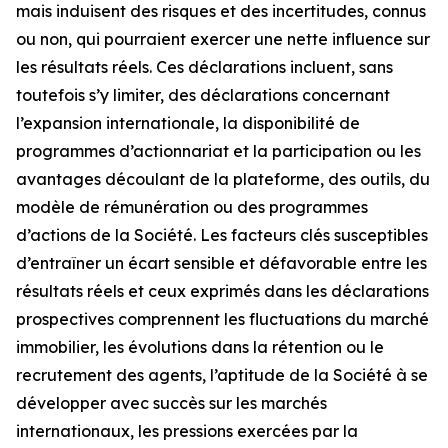
mais induisent des risques et des incertitudes, connus
ou non, qui pourraient exercer une nette influence sur
les résultats réels. Ces déclarations incluent, sans
toutefois s’y limiter, des déclarations concernant
l’expansion internationale, la disponibilité de
programmes d’actionnariat et la participation ou les
avantages découlant de la plateforme, des outils, du
modèle de rémunération ou des programmes
d’actions de la Société. Les facteurs clés susceptibles
d’entraîner un écart sensible et défavorable entre les
résultats réels et ceux exprimés dans les déclarations
prospectives comprennent les fluctuations du marché
immobilier, les évolutions dans la rétention ou le
recrutement des agents, l’aptitude de la Société à se
développer avec succès sur les marchés
internationaux, les pressions exercées par la