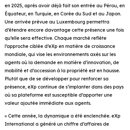
en 2025, après avoir déjà fait son entrée au Pérou, en
Équateur, en Turquie, en Corée du Sud et au Japon.
Une arrivée prévue au Luxembourg permettra
d’étendre encore davantage cette présence une fois
qu’elle sera effective. Chaque marché reflète
l’approche ciblée d’eXp en matière de croissance
mondiale, qui vise les environnements axés sur les
agents où la demande en matière d’innovation, de
mobilité et d’accession à la propriété est en hausse.
Plutôt que de se développer pour renforcer sa
présence, eXp continue de s’implanter dans des pays
où sa plateforme est susceptible d’apporter une
valeur ajoutée immédiate aux agents.
« Cette année, la dynamique a été enclenchée. eXp
International a généré un chiffre d’affaires de