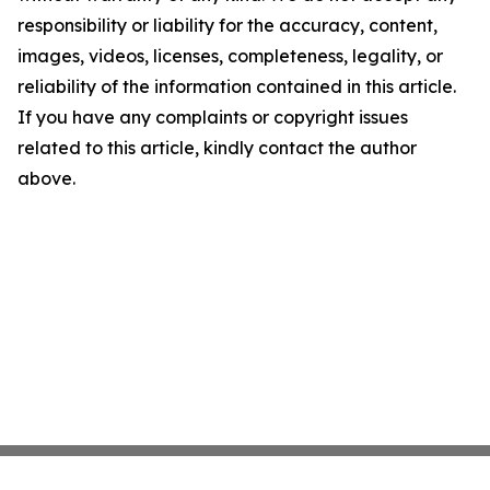
responsibility or liability for the accuracy, content,
images, videos, licenses, completeness, legality, or
reliability of the information contained in this article.
If you have any complaints or copyright issues
related to this article, kindly contact the author
above.