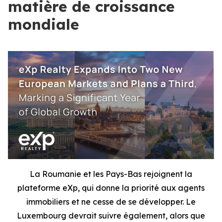
matière de croissance
mondiale
La Roumanie et les Pays-Bas rejoignent la
plateforme eXp, qui donne la priorité aux agents
immobiliers et ne cesse de se développer. Le
Luxembourg devrait suivre également, alors que