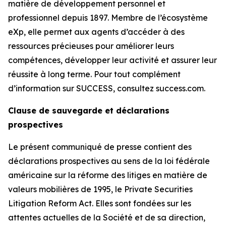
matière de développement personnel et
professionnel depuis 1897. Membre de l’écosystème
eXp, elle permet aux agents d’accéder à des
ressources précieuses pour améliorer leurs
compétences, développer leur activité et assurer leur
réussite à long terme. Pour tout complément
d’information sur SUCCESS, consultez success.com.
Clause de sauvegarde et déclarations
prospectives
Le présent communiqué de presse contient des
déclarations prospectives au sens de la loi fédérale
américaine sur la réforme des litiges en matière de
valeurs mobilières de 1995, le Private Securities
Litigation Reform Act. Elles sont fondées sur les
attentes actuelles de la Société et de sa direction,