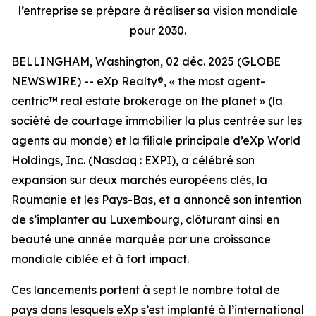
l’entreprise se prépare à réaliser sa vision mondiale
pour 2030.
BELLINGHAM, Washington, 02 déc. 2025 (GLOBE
NEWSWIRE) -- eXp Realty®, « the most agent-
centric™ real estate brokerage on the planet » (la
société de courtage immobilier la plus centrée sur les
agents au monde) et la filiale principale d’eXp World
Holdings, Inc. (Nasdaq : EXPI), a célébré son
expansion sur deux marchés européens clés, la
Roumanie et les Pays-Bas, et a annoncé son intention
de s’implanter au Luxembourg, clôturant ainsi en
beauté une année marquée par une croissance
mondiale ciblée et à fort impact.
Ces lancements portent à sept le nombre total de
pays dans lesquels eXp s’est implanté à l’international