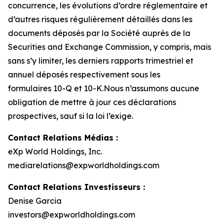
concurrence, les évolutions d’ordre réglementaire et
d’autres risques régulièrement détaillés dans les
documents déposés par la Société auprès de la
Securities and Exchange Commission, y compris, mais
sans s’y limiter, les derniers rapports trimestriel et
annuel déposés respectivement sous les
formulaires 10-Q et 10-K.Nous n’assumons aucune
obligation de mettre à jour ces déclarations
prospectives, sauf si la loi l’exige.
Contact Relations Médias :
eXp World Holdings, Inc.
mediarelations@expworldholdings.com
Contact Relations Investisseurs :
Denise Garcia
investors@expworldholdings.com