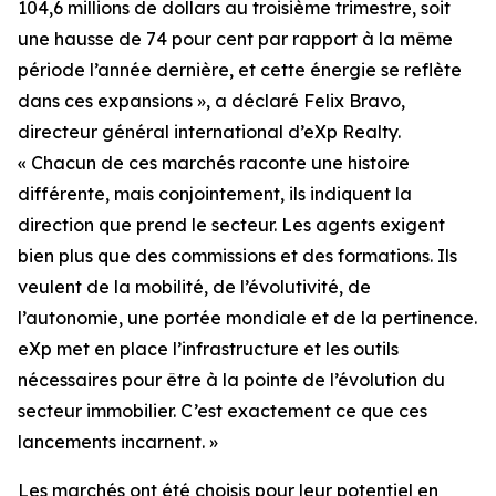
104,6 millions de dollars au troisième trimestre, soit
une hausse de 74 pour cent par rapport à la même
période l’année dernière, et cette énergie se reflète
dans ces expansions », a déclaré Felix Bravo,
directeur général international d’eXp Realty.
« Chacun de ces marchés raconte une histoire
différente, mais conjointement, ils indiquent la
direction que prend le secteur. Les agents exigent
bien plus que des commissions et des formations. Ils
veulent de la mobilité, de l’évolutivité, de
l’autonomie, une portée mondiale et de la pertinence.
eXp met en place l’infrastructure et les outils
nécessaires pour être à la pointe de l’évolution du
secteur immobilier. C’est exactement ce que ces
lancements incarnent. »
Les marchés ont été choisis pour leur potentiel en