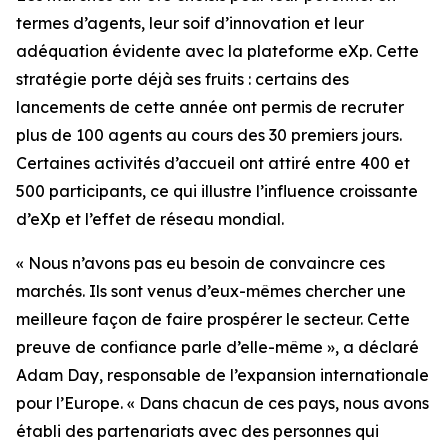
termes d’agents, leur soif d’innovation et leur
adéquation évidente avec la plateforme eXp. Cette
stratégie porte déjà ses fruits : certains des
lancements de cette année ont permis de recruter
plus de 100 agents au cours des 30 premiers jours.
Certaines activités d’accueil ont attiré entre 400 et
500 participants, ce qui illustre l’influence croissante
d’eXp et l’effet de réseau mondial.
« Nous n’avons pas eu besoin de convaincre ces
marchés. Ils sont venus d’eux-mêmes chercher une
meilleure façon de faire prospérer le secteur. Cette
preuve de confiance parle d’elle-même », a déclaré
Adam Day, responsable de l’expansion internationale
pour l’Europe. « Dans chacun de ces pays, nous avons
établi des partenariats avec des personnes qui