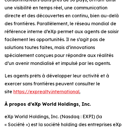
une visibilité en temps réel, une communication
directe et des découvertes en continu, bien au-delà
des frontières. Parallèlement, le réseau mondial de
référence interne d’eXp permet aux agents de saisir
facilement les opportunités. Il ne s’agit pas de
solutions toutes faites, mais d’innovations
spécialement conçues pour répondre aux réalités
d’un avenir mondialisé et impulsé par les agents.
Les agents prêts à développer leur activité et à
exercer sans frontières peuvent consulter le
site
https://exprealty.international
.
À propos d’eXp World Holdings, Inc.
eXp World Holdings, Inc. (Nasdaq : EXPI) (la
« Société ») est la société holding des entreprises eXp