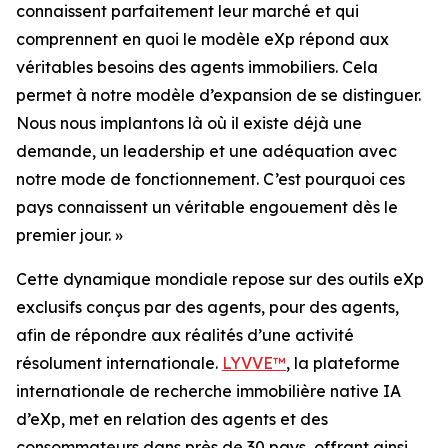
connaissent parfaitement leur marché et qui
comprennent en quoi le modèle eXp répond aux
véritables besoins des agents immobiliers. Cela
permet à notre modèle d’expansion de se distinguer.
Nous nous implantons là où il existe déjà une
demande, un leadership et une adéquation avec
notre mode de fonctionnement. C’est pourquoi ces
pays connaissent un véritable engouement dès le
premier jour. »
Cette dynamique mondiale repose sur des outils eXp
exclusifs conçus par des agents, pour des agents,
afin de répondre aux réalités d’une activité
résolument internationale.
LYVVE™
, la plateforme
internationale de recherche immobilière native IA
d’eXp, met en relation des agents et des
consommateurs dans près de 30 pays, offrant ainsi