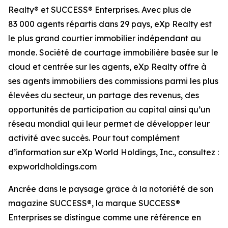
Realty® et SUCCESS® Enterprises. Avec plus de
83 000 agents répartis dans 29 pays, eXp Realty est
le plus grand courtier immobilier indépendant au
monde. Société de courtage immobilière basée sur le
cloud et centrée sur les agents, eXp Realty offre à
ses agents immobiliers des commissions parmi les plus
élevées du secteur, un partage des revenus, des
opportunités de participation au capital ainsi qu’un
réseau mondial qui leur permet de développer leur
activité avec succès. Pour tout complément
d’information sur eXp World Holdings, Inc., consultez :
expworldholdings.com
Ancrée dans le paysage grâce à la notoriété de son
magazine SUCCESS®, la marque SUCCESS®
Enterprises se distingue comme une référence en