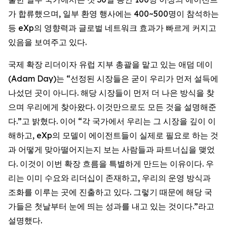
가 합류했으며, 일부 환영 행사에는 400~500명이 참석하는
등 eXp의 영향력과 글로벌 네트워크 효과가 빠르게 커지고
있음을 보여주고 있다.
국제 확장 리더이자 유럽 지부 총괄을 맡고 있는 애덤 데이
(Adam Day)는 “선정된 시장들은 굳이 우리가 먼저 설득에
나섰던 곳이 아니다. 해당 시장들이 먼저 더 나은 방식을 찾
으며 우리에게 찾아왔다. 이것만으로도 모든 것을 설명해준
다.”고 밝혔다. 이어 “각 국가에서 우리는 그 시장을 깊이 이
해하고, eXp의 모델이 에이전트들이 실제로 필요로 하는 것
과 어떻게 맞아떨어지는지 보는 사람들과 파트너십을 맺었
다. 이것이 이번 확장 흐름을 특별하게 만드는 이유이다. 우
리는 이미 수요와 리더십이 존재하고, 우리의 운영 방식과
조화를 이루는 곳에 진출하고 있다. 그렇기 때문에 해당 국
가들은 첫날부터 눈에 띄는 성과를 내고 있는 것이다.”라고
설명했다.