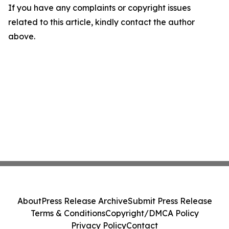
If you have any complaints or copyright issues
related to this article, kindly contact the author
above.
About
Press Release Archive
Submit Press Release
Terms & Conditions
Copyright/DMCA Policy
Privacy Policy
Contact