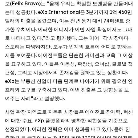
보(Felix Bravo)는 “올해 우리는 확실한 모멘텀을 만들어내
는데 성공했다. eXp International은 3분기까지 1억 460만
달러의 매출을 올렸으며, 이는 전년 동기 대비 74퍼센트 증
가한 수치이다. 이러한 에너지가 이번 사업 확장에서도 그대
로 나타나고 있다.”라고 평가했다. 그는 이어 “각 시장마다
스토리는 다양하지만, 모두가 업계의 흐름이 어디로 향하는
지를 보여준다. 에이전트들은 단순한 커미션과 교육 그 이상
을 요구하고 있다. 이들은 이동성, 확장성, 오너십, 글로벌 접
근성, 그리고 시장에서의 존재감을 원하고 있는 상황이다.
eXp는 부동산 산업이 다음 단계로 나아가기 위해 필요한 인
프라와 도구를 구축하고 있다. 이번 진출은 그 방향성을 보
여주는 사례”라고 설명했다.
사업 확장 지역으로 지목된 시장들은 에이전트 잠재력, 혁신
에 대한 수요, eXp 플랫폼과의 명확한 적합성을 기준으로
선정되었다. 이러한 전략은 이미 성과를 내고 있다. 올해 진
출한 일부 국가에서는 첫 30일 동안 100명 이상의 에이전트