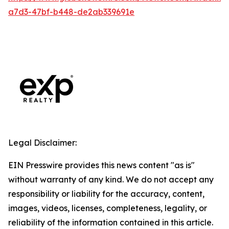
a7d3-47bf-b448-de2ab339691e
Legal Disclaimer:
EIN Presswire provides this news content "as is"
without warranty of any kind. We do not accept any
responsibility or liability for the accuracy, content,
images, videos, licenses, completeness, legality, or
reliability of the information contained in this article.