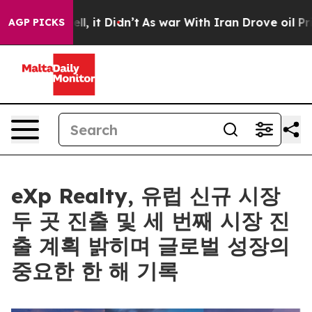
 Well, it Didn’t
As war With Iran Drove oil Prices H
AGP PICKS
eXp Realty, 유럽 신규 시장
두 곳 진출 및 세 번째 시장 진
출 계획 밝히며 글로벌 성장의
중요한 한 해 기록