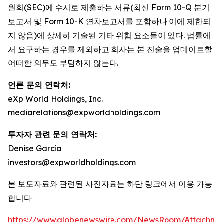
원회(SEC)에 수시로 제출하는 서류(최신 Form 10-Q 분기
보고서 및 Form 10-K 연차보고서를 포함하나 이에 제한되
지 않음)에 상세히 기술된 기타 위험 요소들이 있다. 법률에
서 요구하는 경우를 제외하고 회사는 본 진술을 업데이트할
어떠한 의무도 부담하지 않는다.
언론 문의 연락처:
eXp World Holdings, Inc.
mediarelations@expworldholdings.com
투자자 관련 문의 연락처:
Denise Garcia
investors@expworldholdings.com
본 보도자료와 관련된 사진자료는 하단 링크에서 이용 가능
합니다
https://www.globenewswire.com/NewsRoom/Attachm