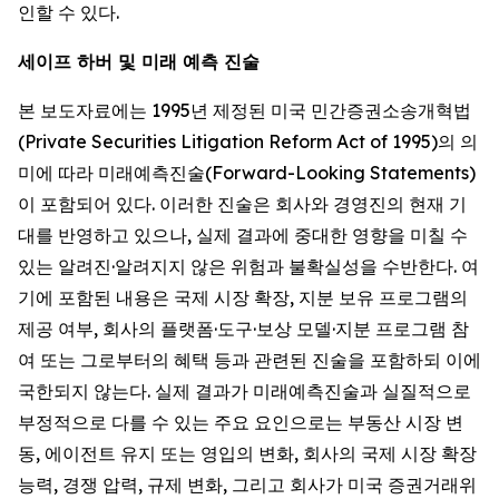
인할 수 있다.
세이프 하버 및 미래 예측 진술
본 보도자료에는 1995년 제정된 미국 민간증권소송개혁법
(Private Securities Litigation Reform Act of 1995)의 의
미에 따라 미래예측진술(Forward-Looking Statements)
이 포함되어 있다. 이러한 진술은 회사와 경영진의 현재 기
대를 반영하고 있으나, 실제 결과에 중대한 영향을 미칠 수
있는 알려진·알려지지 않은 위험과 불확실성을 수반한다. 여
기에 포함된 내용은 국제 시장 확장, 지분 보유 프로그램의
제공 여부, 회사의 플랫폼·도구·보상 모델·지분 프로그램 참
여 또는 그로부터의 혜택 등과 관련된 진술을 포함하되 이에
국한되지 않는다. 실제 결과가 미래예측진술과 실질적으로
부정적으로 다를 수 있는 주요 요인으로는 부동산 시장 변
동, 에이전트 유지 또는 영입의 변화, 회사의 국제 시장 확장
능력, 경쟁 압력, 규제 변화, 그리고 회사가 미국 증권거래위