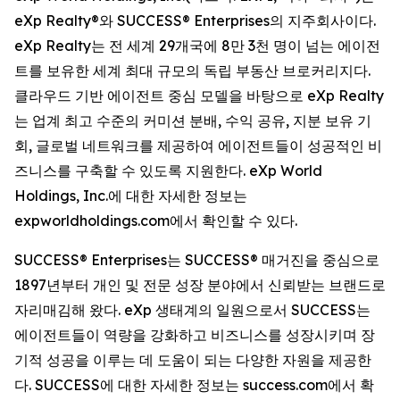
eXp Realty®와 SUCCESS® Enterprises의 지주회사이다.
eXp Realty는 전 세계 29개국에 8만 3천 명이 넘는 에이전
트를 보유한 세계 최대 규모의 독립 부동산 브로커리지다.
클라우드 기반 에이전트 중심 모델을 바탕으로 eXp Realty
는 업계 최고 수준의 커미션 분배, 수익 공유, 지분 보유 기
회, 글로벌 네트워크를 제공하여 에이전트들이 성공적인 비
즈니스를 구축할 수 있도록 지원한다. eXp World
Holdings, Inc.에 대한 자세한 정보는
expworldholdings.com에서 확인할 수 있다.
SUCCESS® Enterprises는 SUCCESS® 매거진을 중심으로
1897년부터 개인 및 전문 성장 분야에서 신뢰받는 브랜드로
자리매김해 왔다. eXp 생태계의 일원으로서 SUCCESS는
에이전트들이 역량을 강화하고 비즈니스를 성장시키며 장
기적 성공을 이루는 데 도움이 되는 다양한 자원을 제공한
다. SUCCESS에 대한 자세한 정보는 success.com에서 확