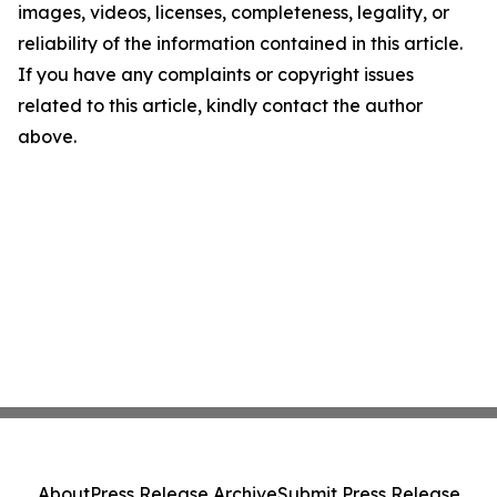
images, videos, licenses, completeness, legality, or
reliability of the information contained in this article.
If you have any complaints or copyright issues
related to this article, kindly contact the author
above.
About
Press Release Archive
Submit Press Release