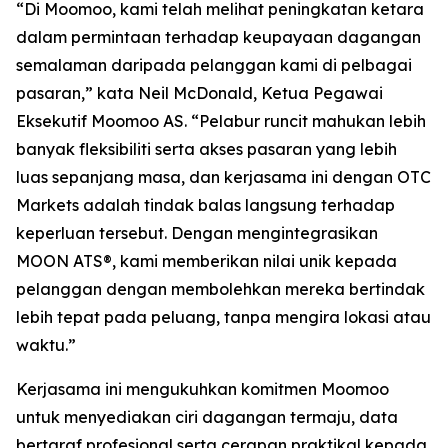
“Di Moomoo, kami telah melihat peningkatan ketara
dalam permintaan terhadap keupayaan dagangan
semalaman daripada pelanggan kami di pelbagai
pasaran,” kata Neil McDonald, Ketua Pegawai
Eksekutif Moomoo AS. “Pelabur runcit mahukan lebih
banyak fleksibiliti serta akses pasaran yang lebih
luas sepanjang masa, dan kerjasama ini dengan OTC
Markets adalah tindak balas langsung terhadap
keperluan tersebut. Dengan mengintegrasikan
MOON ATS®, kami memberikan nilai unik kepada
pelanggan dengan membolehkan mereka bertindak
lebih tepat pada peluang, tanpa mengira lokasi atau
waktu.”
Kerjasama ini mengukuhkan komitmen Moomoo
untuk menyediakan ciri dagangan termaju, data
bertaraf profesional serta cerapan praktikal kepada