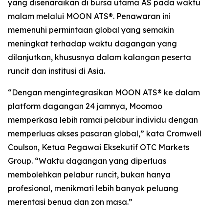
yang disenaraikan di bursa utama AS pada waktu
malam melalui MOON ATS®. Penawaran ini
memenuhi permintaan global yang semakin
meningkat terhadap waktu dagangan yang
dilanjutkan, khususnya dalam kalangan peserta
runcit dan institusi di Asia.
“Dengan mengintegrasikan MOON ATS® ke dalam
platform dagangan 24 jamnya, Moomoo
memperkasa lebih ramai pelabur individu dengan
memperluas akses pasaran global,” kata Cromwell
Coulson, Ketua Pegawai Eksekutif OTC Markets
Group. “Waktu dagangan yang diperluas
membolehkan pelabur runcit, bukan hanya
profesional, menikmati lebih banyak peluang
merentasi benua dan zon masa.”