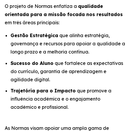
O projeto de Normas enfatiza a
qualidade
orientada para a missão focada nos resultados
em três áreas principais:
Gestão Estratégica
que alinha estratégia,
governança e recursos para apoiar a qualidade a
longo prazo e a melhoria contínua.
Sucesso do Aluno
que fortalece as expectativas
do currículo, garantia de aprendizagem e
agilidade digital.
Trajetória para o Impacto
que promove a
influência acadêmica e o engajamento
acadêmico e profissional.
As Normas visam apoiar uma ampla gama de