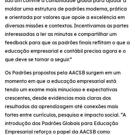
são um convite à comunidade global para ajudar a
moldar uma estrutura de padrões moderna, prática
e orientada por valores que apoie a excelência em
diversas missões e contextos. Incentivamos as partes
interessadas a ler as minutas e compartilhar um
feedback para que os padrões finais reflitam o que a
educação empresarial e contábil precisa agora e o
que deve se tornar a seguir.”
Os Padrões propostos pela AACSB surgem em um
momento em que a educação empresarial está
tendo um exame mais minucioso e expectativas
crescentes, desde evidências mais claras dos
resultados da aprendizagem até conexões mais
fortes entre currículos, pesquisa e impacto social. “A
introdução dos Padrões Globais para Educação
Empresarial reforça o papel da AACSB como