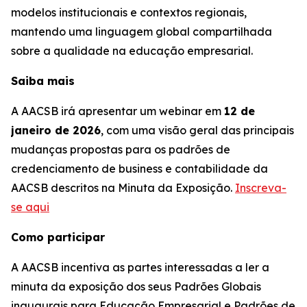
modelos institucionais e contextos regionais,
mantendo uma linguagem global compartilhada
sobre a qualidade na educação empresarial.
Saiba mais
A AACSB irá apresentar um webinar em
12 de
janeiro de 2026
, com uma visão geral das principais
mudanças propostas para os padrões de
credenciamento de business e contabilidade da
AACSB descritos na Minuta da Exposição.
Inscreva-
se aqui
Como participar
A AACSB incentiva as partes interessadas a ler a
minuta da exposição dos seus Padrões Globais
inaugurais para Educação Empresarial e Padrões de