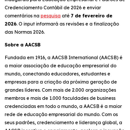
Credenciamento Contábil de 2026 e enviar
comentários na
pesquisa
até
7 de fevereiro de
2026
. O input informará as revisões e a finalização
das Normas 2026.
Sobre a AACSB
Fundada em 1916, a AACSB International (AACSB) é
a maior associação de educação empresarial do
mundo, conectando educadores, estudantes e
empresas para a criação da próxima geração de
grandes líderes. Com mais de 2.000 organizações
membros e mais de 1.000 faculdades de business
credenciadas em todo o mundo, a AACSB é a maior
rede de educação empresarial do mundo. Com os
seus padrões, credenciamento e liderança global, a