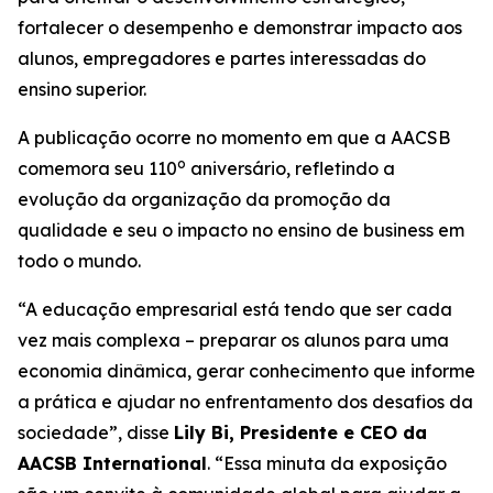
fortalecer o desempenho e demonstrar impacto aos
alunos, empregadores e partes interessadas do
ensino superior.
A publicação ocorre no momento em que a AACSB
o
comemora seu 110
aniversário, refletindo a
evolução da organização da promoção da
qualidade e seu o impacto no ensino de business em
todo o mundo.
“A educação empresarial está tendo que ser cada
vez mais complexa – preparar os alunos para uma
economia dinâmica, gerar conhecimento que informe
a prática e ajudar no enfrentamento dos desafios da
sociedade”, disse
Lily Bi, Presidente e CEO da
AACSB International
. “Essa minuta da exposição