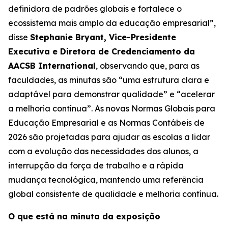
definidora de padrões globais e fortalece o
ecossistema mais amplo da educação empresarial”,
disse
Stephanie Bryant, Vice-Presidente
Executiva e Diretora de Credenciamento da
AACSB International
, observando que, para as
faculdades, as minutas são “uma estrutura clara e
adaptável para demonstrar qualidade” e “acelerar
a melhoria contínua”. As novas Normas Globais para
Educação Empresarial e as Normas Contábeis de
2026 são projetadas para ajudar as escolas a lidar
com a evolução das necessidades dos alunos, a
interrupção da força de trabalho e a rápida
mudança tecnológica, mantendo uma referência
global consistente de qualidade e melhoria contínua.
O que está na minuta da exposição