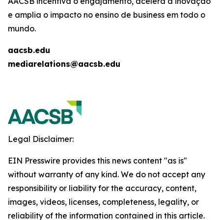
AACSB incentiva o engajamento, acelera a inovação
e amplia o impacto no ensino de business em todo o
mundo.
aacsb.edu
mediarelations@aacsb.edu
Legal Disclaimer:
EIN Presswire provides this news content "as is"
without warranty of any kind. We do not accept any
responsibility or liability for the accuracy, content,
images, videos, licenses, completeness, legality, or
reliability of the information contained in this article.